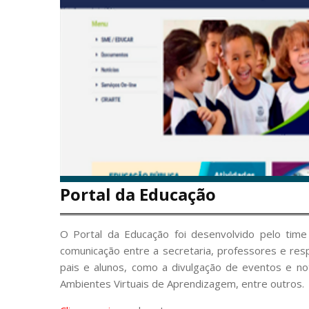
Portal da Educação
O Portal da Educação foi desenvolvido pelo ti
comunicação entre a secretaria, professores e respo
pais e alunos, como a divulgação de eventos e not
Ambientes Virtuais de Aprendizagem, entre outros.