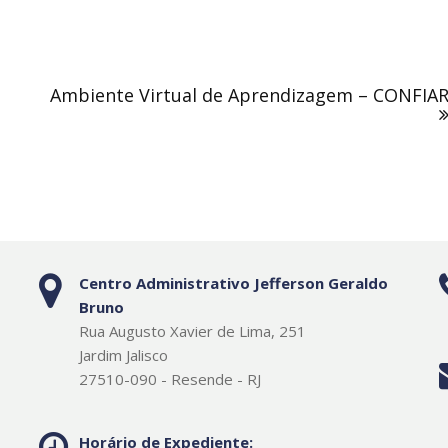
Ambiente Virtual de Aprendizagem – CONFIA
Centro Administrativo Jefferson Geraldo
Bruno
Rua Augusto Xavier de Lima, 251
Jardim Jalisco
27510-090 - Resende - RJ
Horário de Expediente: