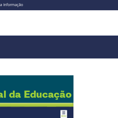
da Informação