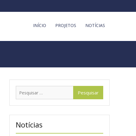
INÍCIO
PROJETOS
NOTÍCIAS
Pesquisar
por:
Notícias